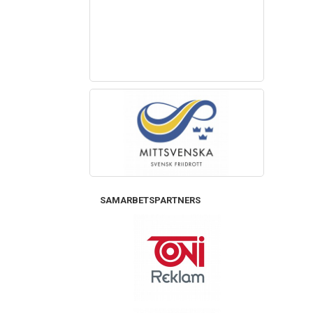
SAMARBETSPARTNERS