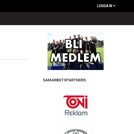
LOGGA IN
SAMARBETSPARTNERS