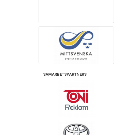
SAMARBETSPARTNERS