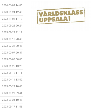
2024-01-02 14:05
2023-11-24 12:43
2023-11-01 11:19
2023-09-26 20:24
2023-08-22 21:19
2023-08-13 20:43
2023-07-31 20:46
2023-07-07 20:37
2023-07-03 08:00
2023-06-26 13:29
2023-05-12 11:11
2023-04-11 13:52
2023-03-29 10:46
2023-03-27 09:41
2023-03-24 10:46
2023-03-17 11:56