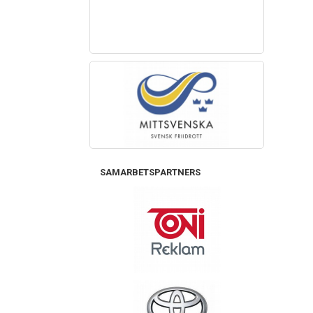
SAMARBETSPARTNERS