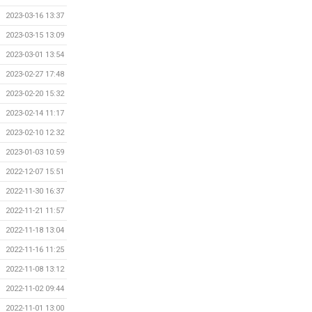
2023-03-16 13:37
2023-03-15 13:09
2023-03-01 13:54
2023-02-27 17:48
2023-02-20 15:32
2023-02-14 11:17
2023-02-10 12:32
2023-01-03 10:59
2022-12-07 15:51
2022-11-30 16:37
2022-11-21 11:57
2022-11-18 13:04
2022-11-16 11:25
2022-11-08 13:12
2022-11-02 09:44
2022-11-01 13:00