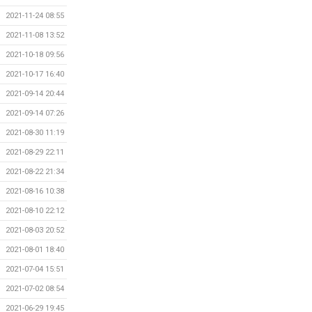
2021-11-24 08:55
2021-11-08 13:52
2021-10-18 09:56
2021-10-17 16:40
2021-09-14 20:44
2021-09-14 07:26
2021-08-30 11:19
2021-08-29 22:11
2021-08-22 21:34
2021-08-16 10:38
2021-08-10 22:12
2021-08-03 20:52
2021-08-01 18:40
2021-07-04 15:51
2021-07-02 08:54
2021-06-29 19:45