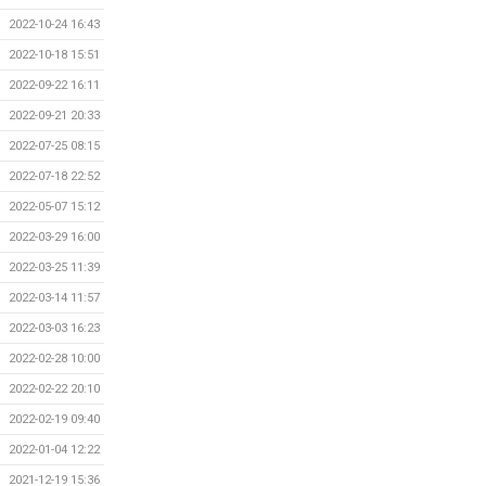
2022-10-24 16:43
2022-10-18 15:51
2022-09-22 16:11
2022-09-21 20:33
2022-07-25 08:15
2022-07-18 22:52
2022-05-07 15:12
2022-03-29 16:00
2022-03-25 11:39
2022-03-14 11:57
2022-03-03 16:23
2022-02-28 10:00
2022-02-22 20:10
2022-02-19 09:40
2022-01-04 12:22
2021-12-19 15:36