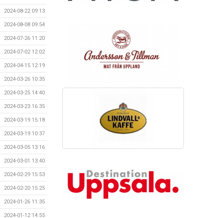
2024-08-22 09:13
2024-08-08 09:54
2024-07-26 11:20
2024-07-02 12:02
2024-04-15 12:19
2024-03-26 10:35
2024-03-25 14:40
2024-03-23 16:35
2024-03-19 15:18
2024-03-19 10:37
2024-03-05 13:16
2024-03-01 13:40
2024-02-29 15:53
2024-02-20 15:25
2024-01-26 11:35
2024-01-12 14:55