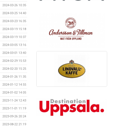
2024-03-26 10:35
2024-03-25 14:40
2024-03-23 16:35
2024-03-19 15:18
2024-03-19 10:37
2024-03-05 13:16
2024-03-01 13:40
2024-02-29 15:53
2024-02-20 15:25
2024-01-26 11:35
2024-01-12 14:55
2024-01-02 14:05
2023-11-24 12:43
2023-11-01 11:19
2023-09-26 20:24
2023-08-22 21:19