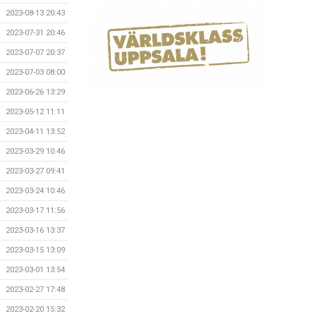
2023-08-13 20:43
2023-07-31 20:46
2023-07-07 20:37
2023-07-03 08:00
2023-06-26 13:29
2023-05-12 11:11
2023-04-11 13:52
2023-03-29 10:46
2023-03-27 09:41
2023-03-24 10:46
2023-03-17 11:56
2023-03-16 13:37
2023-03-15 13:09
2023-03-01 13:54
2023-02-27 17:48
2023-02-20 15:32