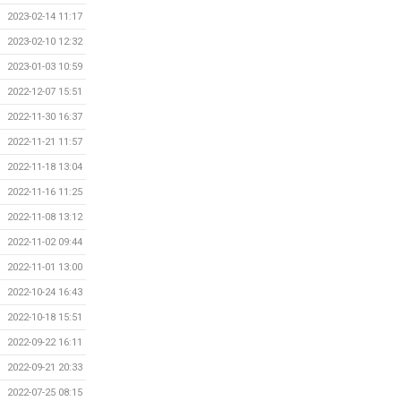
2023-02-14 11:17
2023-02-10 12:32
2023-01-03 10:59
2022-12-07 15:51
2022-11-30 16:37
2022-11-21 11:57
2022-11-18 13:04
2022-11-16 11:25
2022-11-08 13:12
2022-11-02 09:44
2022-11-01 13:00
2022-10-24 16:43
2022-10-18 15:51
2022-09-22 16:11
2022-09-21 20:33
2022-07-25 08:15