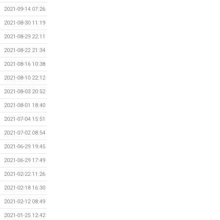
2021-09-14 07:26
2021-08-30 11:19
2021-08-29 22:11
2021-08-22 21:34
2021-08-16 10:38
2021-08-10 22:12
2021-08-03 20:52
2021-08-01 18:40
2021-07-04 15:51
2021-07-02 08:54
2021-06-29 19:45
2021-06-29 17:49
2021-02-22 11:26
2021-02-18 16:30
2021-02-12 08:49
2021-01-25 12:42