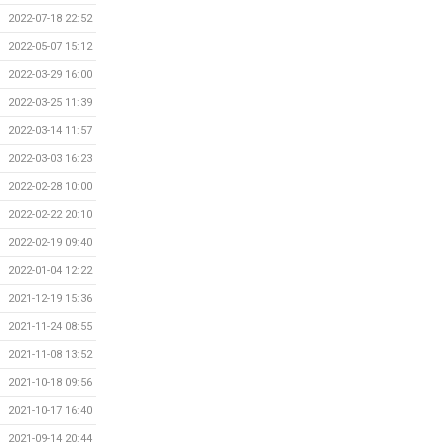
2022-07-18 22:52
2022-05-07 15:12
2022-03-29 16:00
2022-03-25 11:39
2022-03-14 11:57
2022-03-03 16:23
2022-02-28 10:00
2022-02-22 20:10
2022-02-19 09:40
2022-01-04 12:22
2021-12-19 15:36
2021-11-24 08:55
2021-11-08 13:52
2021-10-18 09:56
2021-10-17 16:40
2021-09-14 20:44