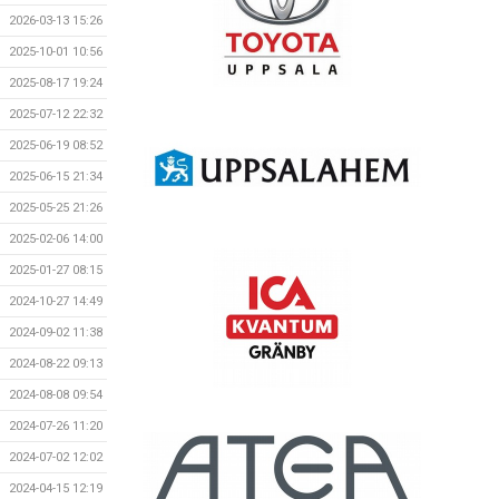
2026-03-13 15:26
2025-10-01 10:56
2025-08-17 19:24
2025-07-12 22:32
2025-06-19 08:52
2025-06-15 21:34
2025-05-25 21:26
2025-02-06 14:00
2025-01-27 08:15
2024-10-27 14:49
2024-09-02 11:38
2024-08-22 09:13
2024-08-08 09:54
2024-07-26 11:20
2024-07-02 12:02
2024-04-15 12:19