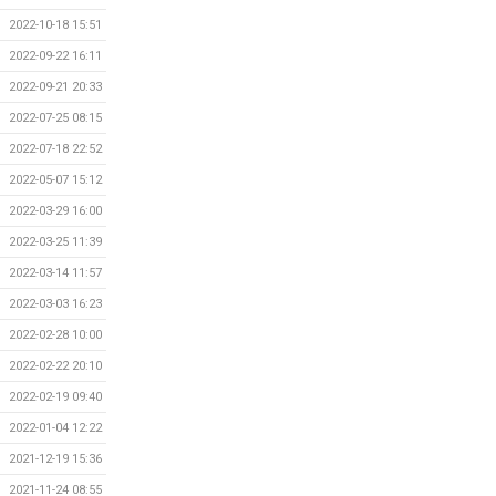
2022-10-18 15:51
2022-09-22 16:11
2022-09-21 20:33
2022-07-25 08:15
2022-07-18 22:52
2022-05-07 15:12
2022-03-29 16:00
2022-03-25 11:39
2022-03-14 11:57
2022-03-03 16:23
2022-02-28 10:00
2022-02-22 20:10
2022-02-19 09:40
2022-01-04 12:22
2021-12-19 15:36
2021-11-24 08:55