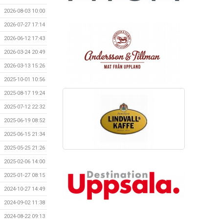
2026-08-03 10:00
2026-07-27 17:14
2026-06-12 17:43
2026-03-24 20:49
2026-03-13 15:26
2025-10-01 10:56
2025-08-17 19:24
2025-07-12 22:32
2025-06-19 08:52
2025-06-15 21:34
2025-05-25 21:26
2025-02-06 14:00
2025-01-27 08:15
2024-10-27 14:49
2024-09-02 11:38
2024-08-22 09:13