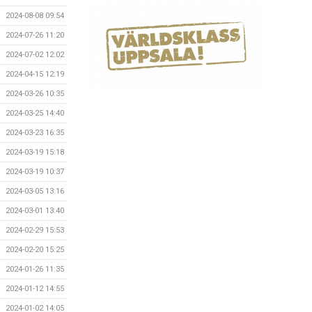
2024-08-08 09:54
2024-07-26 11:20
2024-07-02 12:02
2024-04-15 12:19
2024-03-26 10:35
2024-03-25 14:40
2024-03-23 16:35
2024-03-19 15:18
2024-03-19 10:37
2024-03-05 13:16
2024-03-01 13:40
2024-02-29 15:53
2024-02-20 15:25
2024-01-26 11:35
2024-01-12 14:55
2024-01-02 14:05