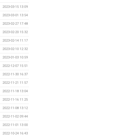
2023-03-15 13:09
2023-03-01 13:54
2023-02-27 17:48
2023-02-20 15:32
2023-02-14 11:17
2023-02-10 12:32
2023-01-03 10:59
2022-12-07 15:51
2022-11-30 16:37
2022-11-21 11:57
2022-11-18 13:04
2022-11-16 11:25
2022-11-08 13:12
2022-11-02 09:44
2022-11-01 13:00
2022-10-24 16:43