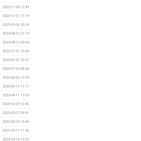
2023-11-24 12:43
2023-11-01 11:19
2023-09-26 20:24
2023-08-22 21:19
2023-08-13 20:43
2023-07-31 20:46
2023-07-07 20:37
2023-07-03 08:00
2023-06-26 13:29
2023-05-12 11:11
2023-04-11 13:52
2023-03-29 10:46
2023-03-27 09:41
2023-03-24 10:46
2023-03-17 11:56
2023-03-16 13:37