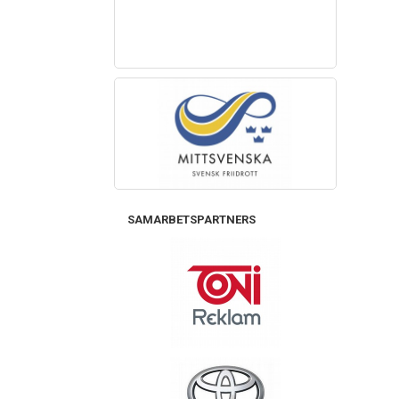
SAMARBETSPARTNERS