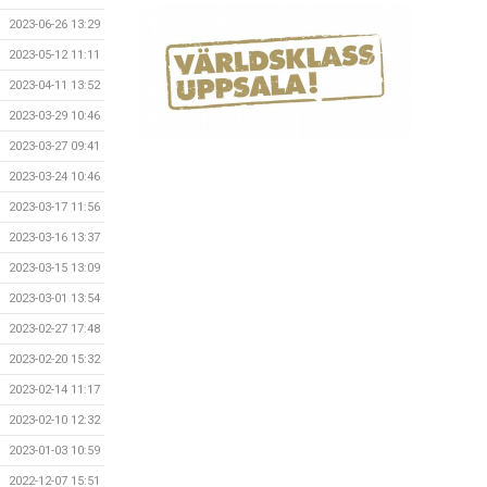
2023-06-26 13:29
2023-05-12 11:11
2023-04-11 13:52
2023-03-29 10:46
2023-03-27 09:41
2023-03-24 10:46
2023-03-17 11:56
2023-03-16 13:37
2023-03-15 13:09
2023-03-01 13:54
2023-02-27 17:48
2023-02-20 15:32
2023-02-14 11:17
2023-02-10 12:32
2023-01-03 10:59
2022-12-07 15:51