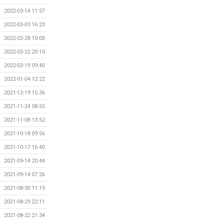
2022-03-14 11:57
2022-03-03 16:23
2022-02-28 10:00
2022-02-22 20:10
2022-02-19 09:40
2022-01-04 12:22
2021-12-19 15:36
2021-11-24 08:55
2021-11-08 13:52
2021-10-18 09:56
2021-10-17 16:40
2021-09-14 20:44
2021-09-14 07:26
2021-08-30 11:19
2021-08-29 22:11
2021-08-22 21:34