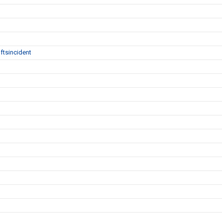
ftsincident