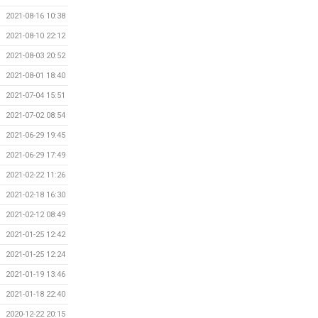
2021-08-16 10:38
2021-08-10 22:12
2021-08-03 20:52
2021-08-01 18:40
2021-07-04 15:51
2021-07-02 08:54
2021-06-29 19:45
2021-06-29 17:49
2021-02-22 11:26
2021-02-18 16:30
2021-02-12 08:49
2021-01-25 12:42
2021-01-25 12:24
2021-01-19 13:46
2021-01-18 22:40
2020-12-22 20:15