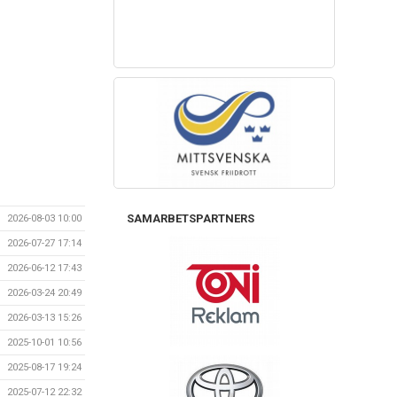
SAMARBETSPARTNERS
2026-08-03 10:00
2026-07-27 17:14
2026-06-12 17:43
2026-03-24 20:49
2026-03-13 15:26
2025-10-01 10:56
2025-08-17 19:24
2025-07-12 22:32