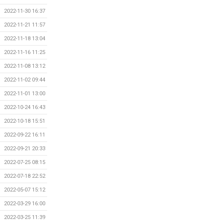
2022-11-30 16:37
2022-11-21 11:57
2022-11-18 13:04
2022-11-16 11:25
2022-11-08 13:12
2022-11-02 09:44
2022-11-01 13:00
2022-10-24 16:43
2022-10-18 15:51
2022-09-22 16:11
2022-09-21 20:33
2022-07-25 08:15
2022-07-18 22:52
2022-05-07 15:12
2022-03-29 16:00
2022-03-25 11:39