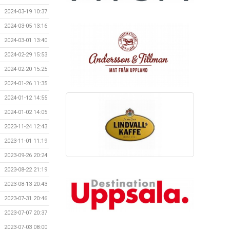
2024-03-19 10:37
2024-03-05 13:16
2024-03-01 13:40
2024-02-29 15:53
2024-02-20 15:25
2024-01-26 11:35
2024-01-12 14:55
2024-01-02 14:05
2023-11-24 12:43
2023-11-01 11:19
2023-09-26 20:24
2023-08-22 21:19
2023-08-13 20:43
2023-07-31 20:46
2023-07-07 20:37
2023-07-03 08:00