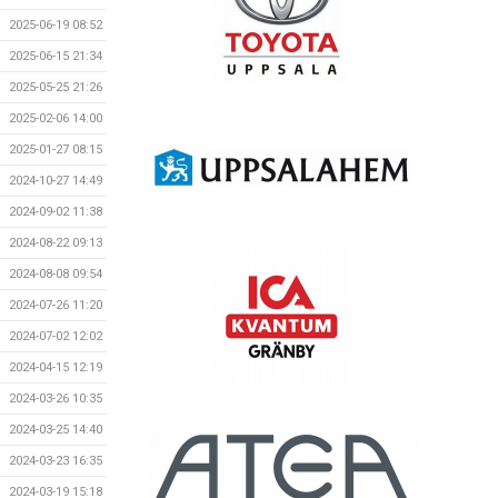
2025-06-19 08:52
2025-06-15 21:34
2025-05-25 21:26
2025-02-06 14:00
2025-01-27 08:15
2024-10-27 14:49
2024-09-02 11:38
2024-08-22 09:13
2024-08-08 09:54
2024-07-26 11:20
2024-07-02 12:02
2024-04-15 12:19
2024-03-26 10:35
2024-03-25 14:40
2024-03-23 16:35
2024-03-19 15:18