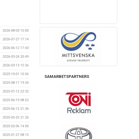
2026-08-03 10:00
2026-07-27 17:14
2026-06-12 17:43
2026-03-24 20:49
2026-03-13 15:26
2025-10-01 10:56
SAMARBETSPARTNERS
2025-08-17 19:24
2025-07-12 22:32
2025-06-19 08:52
2025-06-15 21:34
2025-05-25 21:26
2025-02-06 14:00
2025-01-27 08:15