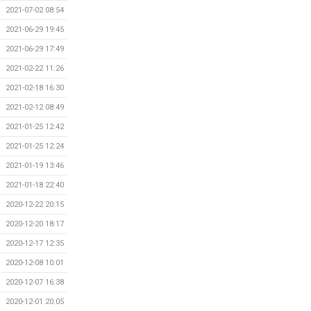
2021-07-02 08:54
2021-06-29 19:45
2021-06-29 17:49
2021-02-22 11:26
2021-02-18 16:30
2021-02-12 08:49
2021-01-25 12:42
2021-01-25 12:24
2021-01-19 13:46
2021-01-18 22:40
2020-12-22 20:15
2020-12-20 18:17
2020-12-17 12:35
2020-12-08 10:01
2020-12-07 16:38
2020-12-01 20:05