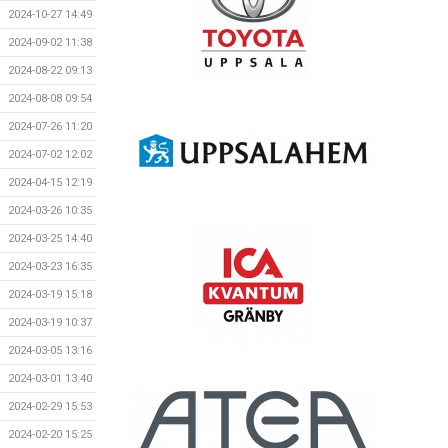
2024-10-27 14:49
2024-09-02 11:38
2024-08-22 09:13
2024-08-08 09:54
2024-07-26 11:20
2024-07-02 12:02
2024-04-15 12:19
2024-03-26 10:35
2024-03-25 14:40
2024-03-23 16:35
2024-03-19 15:18
2024-03-19 10:37
2024-03-05 13:16
2024-03-01 13:40
2024-02-29 15:53
2024-02-20 15:25