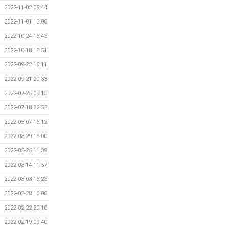
2022-11-02 09:44
2022-11-01 13:00
2022-10-24 16:43
2022-10-18 15:51
2022-09-22 16:11
2022-09-21 20:33
2022-07-25 08:15
2022-07-18 22:52
2022-05-07 15:12
2022-03-29 16:00
2022-03-25 11:39
2022-03-14 11:57
2022-03-03 16:23
2022-02-28 10:00
2022-02-22 20:10
2022-02-19 09:40