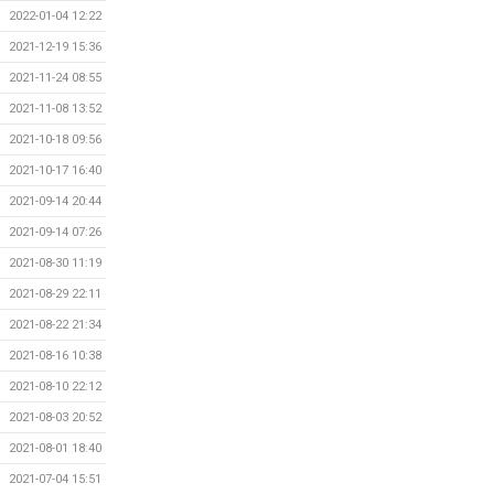
2022-01-04 12:22
2021-12-19 15:36
2021-11-24 08:55
2021-11-08 13:52
2021-10-18 09:56
2021-10-17 16:40
2021-09-14 20:44
2021-09-14 07:26
2021-08-30 11:19
2021-08-29 22:11
2021-08-22 21:34
2021-08-16 10:38
2021-08-10 22:12
2021-08-03 20:52
2021-08-01 18:40
2021-07-04 15:51