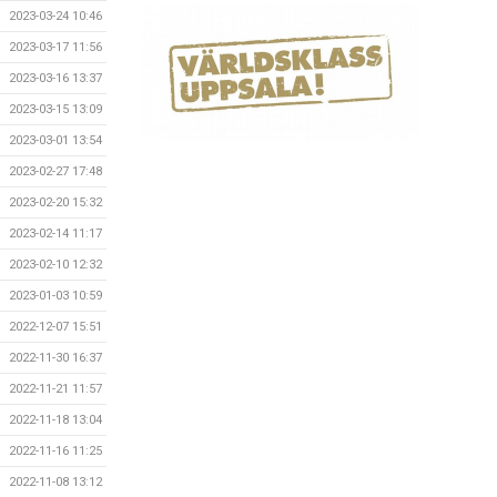
2023-03-24 10:46
2023-03-17 11:56
2023-03-16 13:37
2023-03-15 13:09
2023-03-01 13:54
2023-02-27 17:48
2023-02-20 15:32
2023-02-14 11:17
2023-02-10 12:32
2023-01-03 10:59
2022-12-07 15:51
2022-11-30 16:37
2022-11-21 11:57
2022-11-18 13:04
2022-11-16 11:25
2022-11-08 13:12