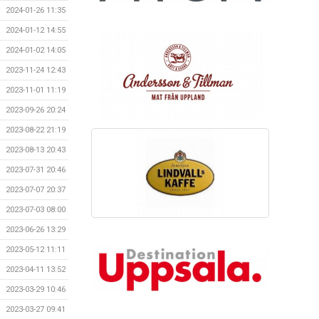
2024-01-26 11:35
2024-01-12 14:55
2024-01-02 14:05
2023-11-24 12:43
2023-11-01 11:19
2023-09-26 20:24
2023-08-22 21:19
2023-08-13 20:43
2023-07-31 20:46
2023-07-07 20:37
2023-07-03 08:00
2023-06-26 13:29
2023-05-12 11:11
2023-04-11 13:52
2023-03-29 10:46
2023-03-27 09:41