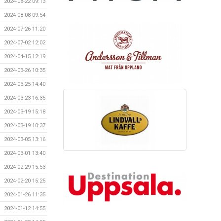
2024-08-22 09:13
2024-08-08 09:54
2024-07-26 11:20
2024-07-02 12:02
2024-04-15 12:19
2024-03-26 10:35
2024-03-25 14:40
2024-03-23 16:35
2024-03-19 15:18
2024-03-19 10:37
2024-03-05 13:16
2024-03-01 13:40
2024-02-29 15:53
2024-02-20 15:25
2024-01-26 11:35
2024-01-12 14:55