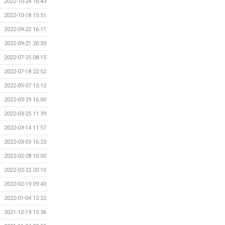
2022-10-24 16:43
2022-10-18 15:51
2022-09-22 16:11
2022-09-21 20:33
2022-07-25 08:15
2022-07-18 22:52
2022-05-07 15:12
2022-03-29 16:00
2022-03-25 11:39
2022-03-14 11:57
2022-03-03 16:23
2022-02-28 10:00
2022-02-22 20:10
2022-02-19 09:40
2022-01-04 12:22
2021-12-19 15:36