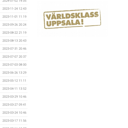
2024-01-02 14:05
2023-11-24 12:43
2023-11-01 11:19
2023-09-26 20:24
2023-08-22 21:19
2023-08-13 20:43
2023-07-31 20:46
2023-07-07 20:37
2023-07-03 08:00
2023-06-26 13:29
2023-05-12 11:11
2023-04-11 13:52
2023-03-29 10:46
2023-03-27 09:41
2023-03-24 10:46
2023-03-17 11:56