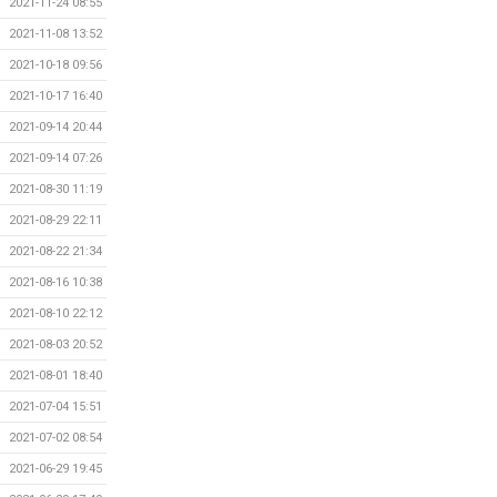
2021-11-24 08:55
2021-11-08 13:52
2021-10-18 09:56
2021-10-17 16:40
2021-09-14 20:44
2021-09-14 07:26
2021-08-30 11:19
2021-08-29 22:11
2021-08-22 21:34
2021-08-16 10:38
2021-08-10 22:12
2021-08-03 20:52
2021-08-01 18:40
2021-07-04 15:51
2021-07-02 08:54
2021-06-29 19:45