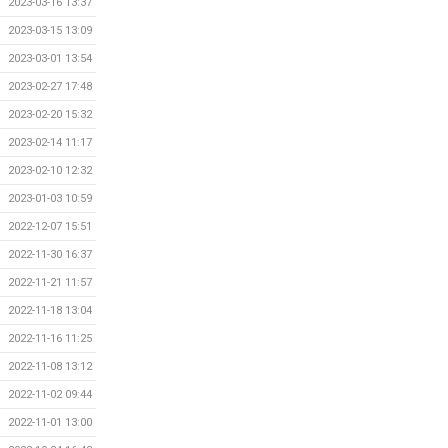
2023-03-16 13:37
2023-03-15 13:09
2023-03-01 13:54
2023-02-27 17:48
2023-02-20 15:32
2023-02-14 11:17
2023-02-10 12:32
2023-01-03 10:59
2022-12-07 15:51
2022-11-30 16:37
2022-11-21 11:57
2022-11-18 13:04
2022-11-16 11:25
2022-11-08 13:12
2022-11-02 09:44
2022-11-01 13:00