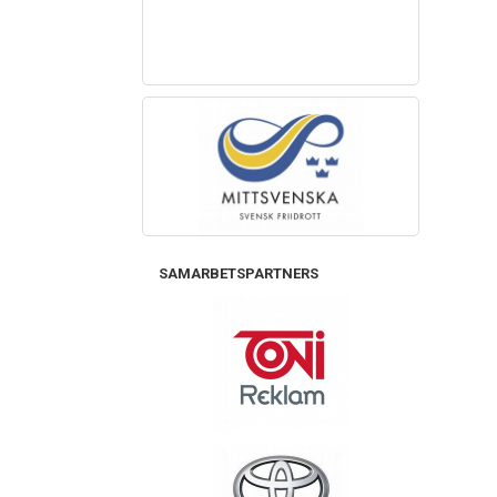
SAMARBETSPARTNERS