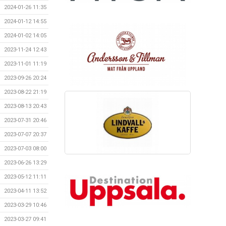
2024-01-26 11:35
2024-01-12 14:55
2024-01-02 14:05
2023-11-24 12:43
2023-11-01 11:19
2023-09-26 20:24
2023-08-22 21:19
2023-08-13 20:43
2023-07-31 20:46
2023-07-07 20:37
2023-07-03 08:00
2023-06-26 13:29
2023-05-12 11:11
2023-04-11 13:52
2023-03-29 10:46
2023-03-27 09:41