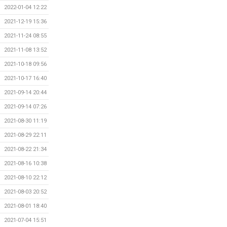
2022-01-04 12:22
2021-12-19 15:36
2021-11-24 08:55
2021-11-08 13:52
2021-10-18 09:56
2021-10-17 16:40
2021-09-14 20:44
2021-09-14 07:26
2021-08-30 11:19
2021-08-29 22:11
2021-08-22 21:34
2021-08-16 10:38
2021-08-10 22:12
2021-08-03 20:52
2021-08-01 18:40
2021-07-04 15:51