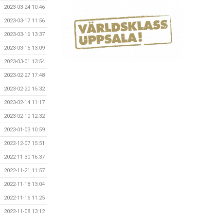
2023-03-24 10:46
2023-03-17 11:56
2023-03-16 13:37
2023-03-15 13:09
2023-03-01 13:54
2023-02-27 17:48
2023-02-20 15:32
2023-02-14 11:17
2023-02-10 12:32
2023-01-03 10:59
2022-12-07 15:51
2022-11-30 16:37
2022-11-21 11:57
2022-11-18 13:04
2022-11-16 11:25
2022-11-08 13:12