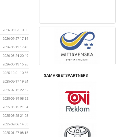
2026-08-03 10:00
2026-07-27 17:14
2026-06-12 17:43
2026-03-24 20:49
2026-03-13 15:26
2025-10-01 10:56
SAMARBETSPARTNERS
2025-08-17 19:24
2025-07-12 22:32
2025-06-19 08:52
2025-06-15 21:34
2025-05-25 21:26
2025-02-06 14:00
2025-01-27 08:15