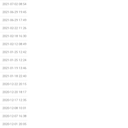
2021-07-02 08:54
2021-06-29 19:45
2021-06-29 17:49
2021-02-22 11:26
2021-02-18 16:30
2021-02-12 08:49
2021-01-25 12:42
2021-01-25 12:24
2021-01-19 13:46
2021-01-18 22:40
2020-12-22 20:15
2020-12-20 18:17
2020-12-17 12:35
2020-12-08 10:01
2020-12-07 16:38
2020-12-01 20:05