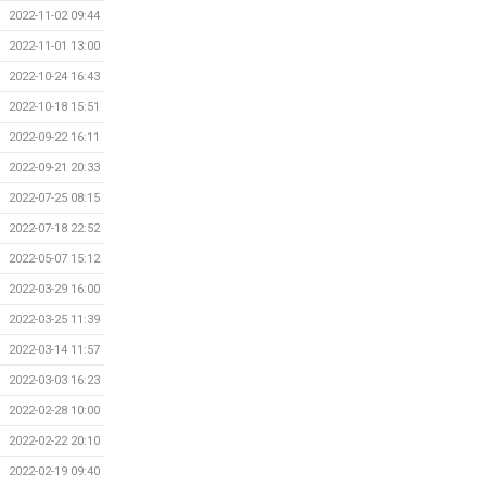
2022-11-02 09:44
2022-11-01 13:00
2022-10-24 16:43
2022-10-18 15:51
2022-09-22 16:11
2022-09-21 20:33
2022-07-25 08:15
2022-07-18 22:52
2022-05-07 15:12
2022-03-29 16:00
2022-03-25 11:39
2022-03-14 11:57
2022-03-03 16:23
2022-02-28 10:00
2022-02-22 20:10
2022-02-19 09:40