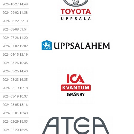
2024-10-27 14:49
2024-09-02 11:38
2024-08-22 09:13
2024-08-08 09:54
2024-07-26 11:20
2024-07-02 12:02
2024-04-15 12:19
2024-03-26 10:35
2024-03-25 14:40
2024-03-23 16:35
2024-03-19 15:18
2024-03-19 10:37
2024-03-05 13:16
2024-03-01 13:40
2024-02-29 15:53
2024-02-20 15:25