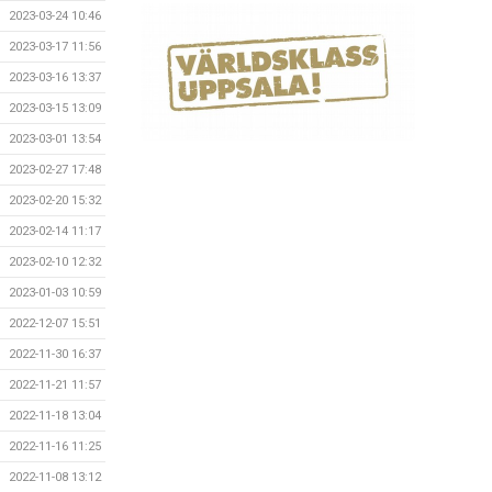
2023-03-24 10:46
2023-03-17 11:56
2023-03-16 13:37
2023-03-15 13:09
2023-03-01 13:54
2023-02-27 17:48
2023-02-20 15:32
2023-02-14 11:17
2023-02-10 12:32
2023-01-03 10:59
2022-12-07 15:51
2022-11-30 16:37
2022-11-21 11:57
2022-11-18 13:04
2022-11-16 11:25
2022-11-08 13:12