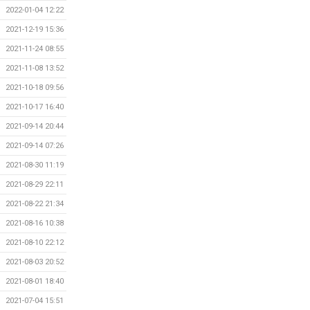
2022-01-04 12:22
2021-12-19 15:36
2021-11-24 08:55
2021-11-08 13:52
2021-10-18 09:56
2021-10-17 16:40
2021-09-14 20:44
2021-09-14 07:26
2021-08-30 11:19
2021-08-29 22:11
2021-08-22 21:34
2021-08-16 10:38
2021-08-10 22:12
2021-08-03 20:52
2021-08-01 18:40
2021-07-04 15:51