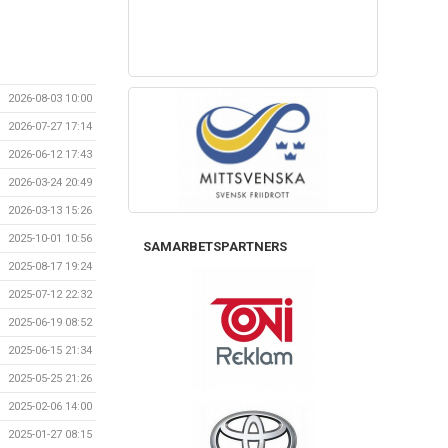
2026-08-03 10:00
2026-07-27 17:14
2026-06-12 17:43
2026-03-24 20:49
2026-03-13 15:26
2025-10-01 10:56
SAMARBETSPARTNERS
2025-08-17 19:24
2025-07-12 22:32
2025-06-19 08:52
2025-06-15 21:34
2025-05-25 21:26
2025-02-06 14:00
2025-01-27 08:15