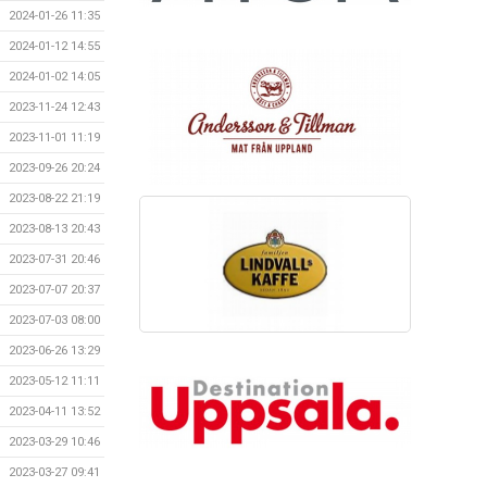
2024-01-26 11:35
2024-01-12 14:55
2024-01-02 14:05
2023-11-24 12:43
2023-11-01 11:19
2023-09-26 20:24
2023-08-22 21:19
2023-08-13 20:43
2023-07-31 20:46
2023-07-07 20:37
2023-07-03 08:00
2023-06-26 13:29
2023-05-12 11:11
2023-04-11 13:52
2023-03-29 10:46
2023-03-27 09:41