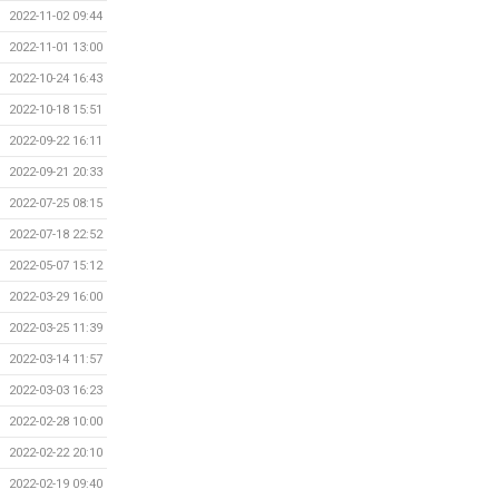
2022-11-02 09:44
2022-11-01 13:00
2022-10-24 16:43
2022-10-18 15:51
2022-09-22 16:11
2022-09-21 20:33
2022-07-25 08:15
2022-07-18 22:52
2022-05-07 15:12
2022-03-29 16:00
2022-03-25 11:39
2022-03-14 11:57
2022-03-03 16:23
2022-02-28 10:00
2022-02-22 20:10
2022-02-19 09:40