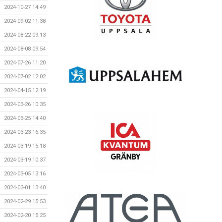
2024-10-27 14:49
2024-09-02 11:38
2024-08-22 09:13
2024-08-08 09:54
2024-07-26 11:20
2024-07-02 12:02
2024-04-15 12:19
2024-03-26 10:35
2024-03-25 14:40
2024-03-23 16:35
2024-03-19 15:18
2024-03-19 10:37
2024-03-05 13:16
2024-03-01 13:40
2024-02-29 15:53
2024-02-20 15:25