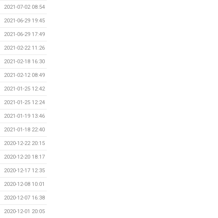
2021-07-02 08:54
2021-06-29 19:45
2021-06-29 17:49
2021-02-22 11:26
2021-02-18 16:30
2021-02-12 08:49
2021-01-25 12:42
2021-01-25 12:24
2021-01-19 13:46
2021-01-18 22:40
2020-12-22 20:15
2020-12-20 18:17
2020-12-17 12:35
2020-12-08 10:01
2020-12-07 16:38
2020-12-01 20:05