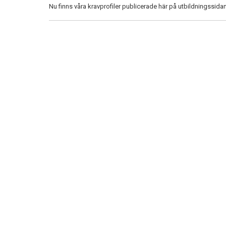
Nu finns våra kravprofiler publicerade här på utbildningssid