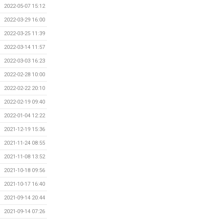
2022-05-07 15:12
2022-03-29 16:00
2022-03-25 11:39
2022-03-14 11:57
2022-03-03 16:23
2022-02-28 10:00
2022-02-22 20:10
2022-02-19 09:40
2022-01-04 12:22
2021-12-19 15:36
2021-11-24 08:55
2021-11-08 13:52
2021-10-18 09:56
2021-10-17 16:40
2021-09-14 20:44
2021-09-14 07:26