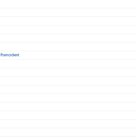
ftsincident