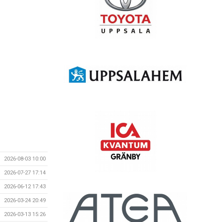
2026-08-03 10:00
2026-07-27 17:14
2026-06-12 17:43
2026-03-24 20:49
2026-03-13 15:26