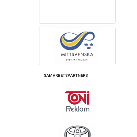
SAMARBETSPARTNERS