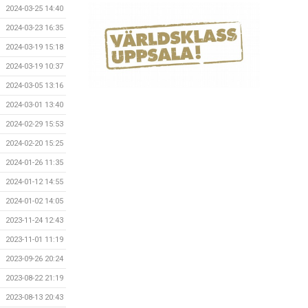
2024-03-25 14:40
2024-03-23 16:35
2024-03-19 15:18
2024-03-19 10:37
2024-03-05 13:16
2024-03-01 13:40
2024-02-29 15:53
2024-02-20 15:25
2024-01-26 11:35
2024-01-12 14:55
2024-01-02 14:05
2023-11-24 12:43
2023-11-01 11:19
2023-09-26 20:24
2023-08-22 21:19
2023-08-13 20:43