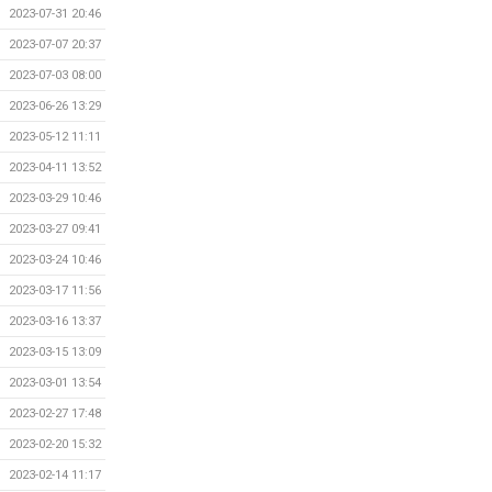
2023-07-31 20:46
2023-07-07 20:37
2023-07-03 08:00
2023-06-26 13:29
2023-05-12 11:11
2023-04-11 13:52
2023-03-29 10:46
2023-03-27 09:41
2023-03-24 10:46
2023-03-17 11:56
2023-03-16 13:37
2023-03-15 13:09
2023-03-01 13:54
2023-02-27 17:48
2023-02-20 15:32
2023-02-14 11:17