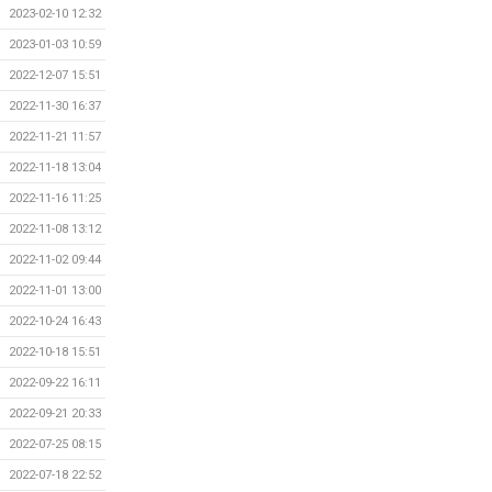
2023-02-10 12:32
2023-01-03 10:59
2022-12-07 15:51
2022-11-30 16:37
2022-11-21 11:57
2022-11-18 13:04
2022-11-16 11:25
2022-11-08 13:12
2022-11-02 09:44
2022-11-01 13:00
2022-10-24 16:43
2022-10-18 15:51
2022-09-22 16:11
2022-09-21 20:33
2022-07-25 08:15
2022-07-18 22:52