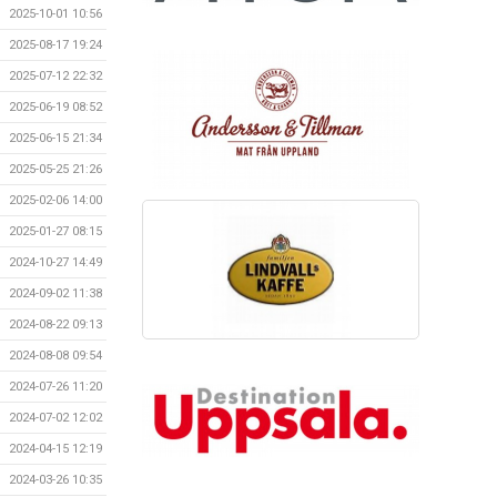
2025-10-01 10:56
2025-08-17 19:24
2025-07-12 22:32
2025-06-19 08:52
2025-06-15 21:34
2025-05-25 21:26
2025-02-06 14:00
2025-01-27 08:15
2024-10-27 14:49
2024-09-02 11:38
2024-08-22 09:13
2024-08-08 09:54
2024-07-26 11:20
2024-07-02 12:02
2024-04-15 12:19
2024-03-26 10:35