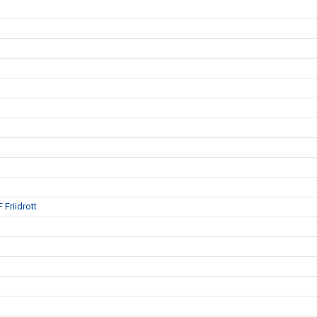
 Friidrott